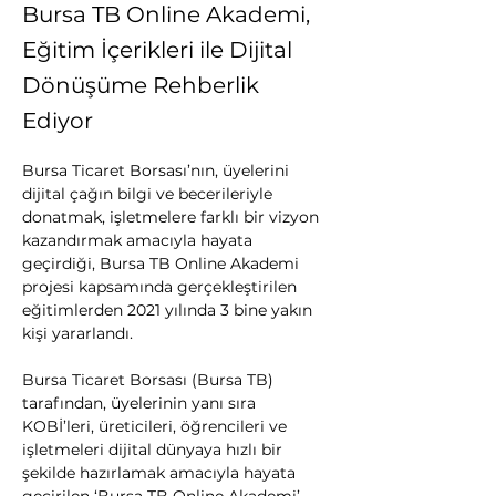
Bursa TB Online Akademi,
Eğitim İçerikleri ile Dijital
Dönüşüme Rehberlik
Ediyor
Bursa Ticaret Borsası’nın, üyelerini 
dijital çağın bilgi ve becerileriyle 
donatmak, işletmelere farklı bir vizyon 
kazandırmak amacıyla hayata 
geçirdiği, Bursa TB Online Akademi 
projesi kapsamında gerçekleştirilen 
eğitimlerden 2021 yılında 3 bine yakın 
kişi yararlandı.
Bursa Ticaret Borsası (Bursa TB) 
tarafından, üyelerinin yanı sıra 
KOBİ’leri, üreticileri, öğrencileri ve 
işletmeleri dijital dünyaya hızlı bir 
şekilde hazırlamak amacıyla hayata 