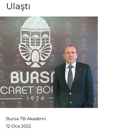
Ulaştı
Bursa TB Akademi
12 Oca 2022