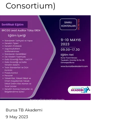
Consortium)
Bursa TB Akademi
9 May 2023