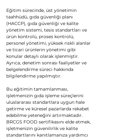
Eğitim sürecinde, üst yönetimin 
taahhüdü, gıda güvenliği planı 
(HACCP), gıda güvenliği ve kalite 
yönetim sistemi, tesis standartları ve 
ürün kontrolü, proses kontrolü, 
personel yönetimi, yüksek riskli alanlar 
ve ticari ürünlerin yönetimi gibi 
konular detaylı olarak işlenmiştir. 
Ayrıca, denetim sonrası faaliyetler ve 
belgelendirme süreci hakkında 
bilgilendirme yapılmıştır.
Bu eğitimin tamamlanması, 
işletmenizin gıda işleme süreçlerini 
uluslararası standartlara uygun hale 
getirme ve küresel pazarlarda rekabet 
edebilme yeteneğini artırmaktadır. 
BRCGS FOOD sertifikasını elde etmek, 
işletmenizin güvenilirlik ve kalite 
standartlarını kanıtlamanıza yardımcı 