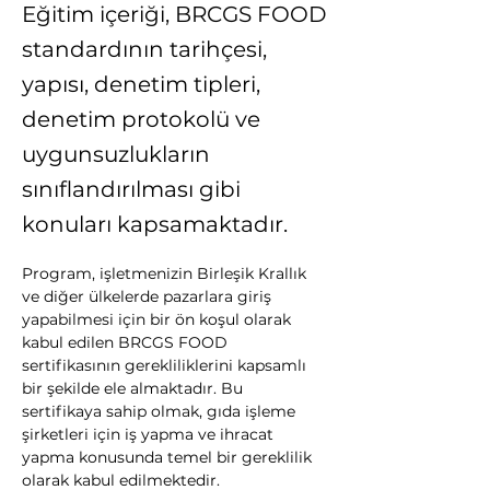
Eğitim içeriği, BRCGS FOOD
standardının tarihçesi,
yapısı, denetim tipleri,
denetim protokolü ve
uygunsuzlukların
sınıflandırılması gibi
konuları kapsamaktadır.
Program, işletmenizin Birleşik Krallık 
ve diğer ülkelerde pazarlara giriş 
yapabilmesi için bir ön koşul olarak 
kabul edilen BRCGS FOOD 
sertifikasının gerekliliklerini kapsamlı 
bir şekilde ele almaktadır. Bu 
sertifikaya sahip olmak, gıda işleme 
şirketleri için iş yapma ve ihracat 
yapma konusunda temel bir gereklilik 
olarak kabul edilmektedir.