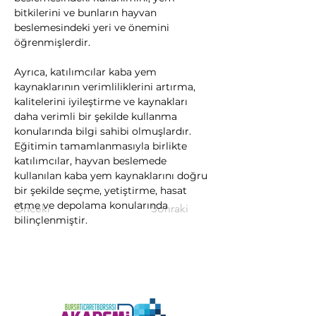
bitkilerini ve bunların hayvan 
beslemesindeki yeri ve önemini 
öğrenmişlerdir.
Ayrıca, katılımcılar kaba yem 
kaynaklarının verimliliklerini artırma, 
kalitelerini iyileştirme ve kaynakları 
daha verimli bir şekilde kullanma 
konularında bilgi sahibi olmuşlardır. 
Eğitimin tamamlanmasıyla birlikte 
katılımcılar, hayvan beslemede 
kullanılan kaba yem kaynaklarını doğru 
bir şekilde seçme, yetiştirme, hasat 
etme ve depolama konularında 
Önceki
Sonraki
bilinçlenmiştir.