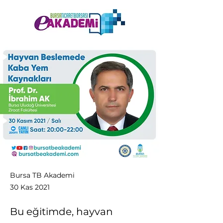
Bursa TB Akademi
30 Kas 2021
Bu eğitimde, hayvan