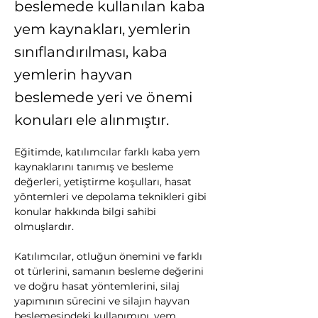
beslemede kullanılan kaba
yem kaynakları, yemlerin
sınıflandırılması, kaba
yemlerin hayvan
beslemede yeri ve önemi
konuları ele alınmıştır.
Eğitimde, katılımcılar farklı kaba yem 
kaynaklarını tanımış ve besleme 
değerleri, yetiştirme koşulları, hasat 
yöntemleri ve depolama teknikleri gibi 
konular hakkında bilgi sahibi 
olmuşlardır. 
Katılımcılar, otluğun önemini ve farklı 
ot türlerini, samanın besleme değerini 
ve doğru hasat yöntemlerini, silaj 
yapımının sürecini ve silajın hayvan 
beslemesindeki kullanımını, yem 