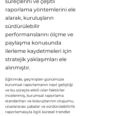
süreçlerini ve çeşitli
raporlama yöntemlerini ele
alarak, kuruluşların
sürdürülebilir
performanslarını ölçme ve
paylaşma konusunda
ilerleme kaydetmeleri için
stratejik yaklaşımları ele
alınmıştır.
Eğitimde, geçmişten günümüze 
kurumsal raporlamanın nasıl geliştiği 
ve bu süreçte etkili olan faktörler 
incelenmiş, kurumsal raporlama 
standartları ve kılavuzlarının oluşumu, 
uluslararası çabalar ve sürdürülebilirlik 
raporlamasıyla ilgili küresel trendler 