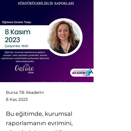
Bursa TB Akademi
8 Kas 2023
Bu eğitimde, kurumsal
raporlamanın evrimini,