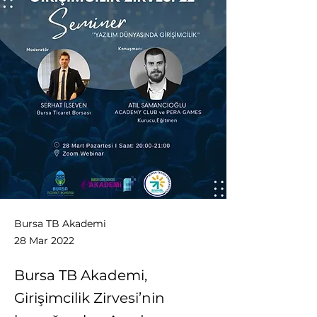
Bursa TB Akademi
28 Mar 2022
Bursa TB Akademi,
Girişimcilik Zirvesi’nin