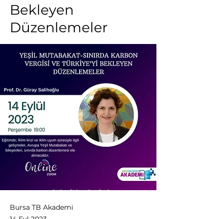
Bekleyen
Düzenlemeler
Bursa TB Akademi