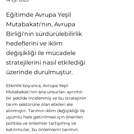
14 Eyl 2023
Eğitimde Avrupa Yeşil
Mutabakatı'nın, Avrupa
Birliği'nin sürdürülebilirlik
hedeflerini ve iklim
değişikliği ile mücadele
stratejilerini nasıl etkilediği
üzerinde durulmuştur.
Etkinlik boyunca, Avrupa Yeşil 
Mutabakatı'nın ana unsurları ayrıntılı 
bir şekilde incelenmiş ve bu stratejinin 
tarım sektörüne olan etkileri ele 
alınmıştır. Tarımın iklim değişikliği ile 
uyumlu hale getirilmesi için önerilen 
politika ve önlemler tartışılmış ve 
katılımcılar, bu önlemlerin tarımın 